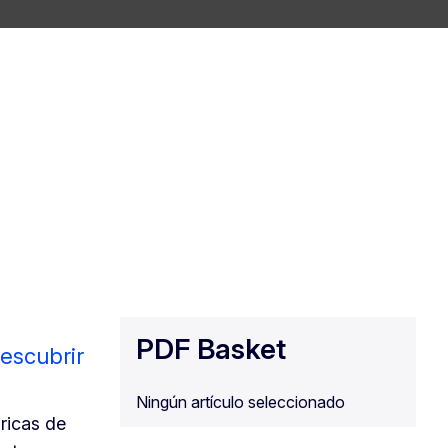
PDF Basket
descubrir
Ningún artículo seleccionado
ricas de