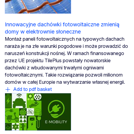
Innowacyjne dachówki fotowoltaiczne zmienią
domy w elektrownie słoneczne
Montaż paneli fotowoltaicznych na typowych dachach
naraża je na złe warunki pogodowe i może prowadzić do
naruszeń konstrukcji nośnej. W ramach finansowanego
przez UE projektu TilePlus powstały nowatorskie
dachówki z wbudowanymi trwałymi ogniwami
fotowoltaicznymi. Takie rozwiązanie pozwoli milionom
domów w całej Europie na wytwarzanie własnej energii.
Add to pdf basket