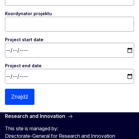
Koordynator projektu
Project start date
Project end date
Znajdź
Research and Innovation
This site is managed by:
Directorate-General for Research and Innovation