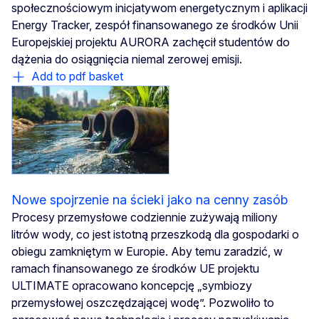
społecznościowym inicjatywom energetycznym i aplikacji
Energy Tracker, zespół finansowanego ze środków Unii
Europejskiej projektu AURORA zachęcił studentów do
dążenia do osiągnięcia niemal zerowej emisji.
Add to pdf basket
Nowe spojrzenie na ścieki jako na cenny zasób
Procesy przemysłowe codziennie zużywają miliony
litrów wody, co jest istotną przeszkodą dla gospodarki o
obiegu zamkniętym w Europie. Aby temu zaradzić, w
ramach finansowanego ze środków UE projektu
ULTIMATE opracowano koncepcję „symbiozy
przemysłowej oszczędzającej wodę”. Pozwoliło to