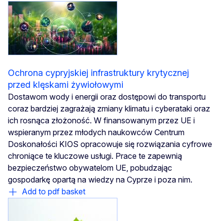
Ochrona cypryjskiej infrastruktury krytycznej
przed klęskami żywiołowymi
Dostawom wody i energii oraz dostępowi do transportu
coraz bardziej zagrażają zmiany klimatu i cyberataki oraz
ich rosnąca złożoność. W finansowanym przez UE i
wspieranym przez młodych naukowców Centrum
Doskonałości KIOS opracowuje się rozwiązania cyfrowe
chroniące te kluczowe usługi. Prace te zapewnią
bezpieczeństwo obywatelom UE, pobudzając
gospodarkę opartą na wiedzy na Cyprze i poza nim.
Add to pdf basket