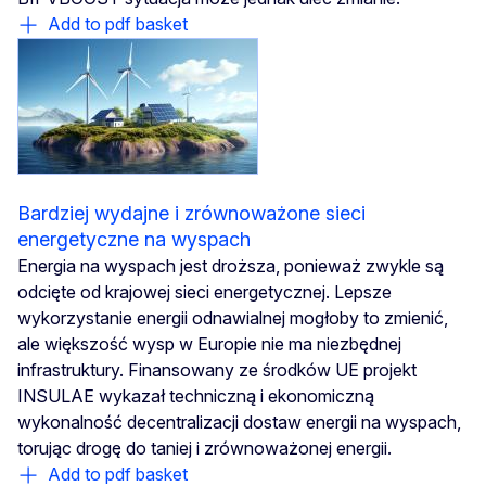
Add to pdf basket
Bardziej wydajne i zrównoważone sieci
energetyczne na wyspach
Energia na wyspach jest droższa, ponieważ zwykle są
odcięte od krajowej sieci energetycznej. Lepsze
wykorzystanie energii odnawialnej mogłoby to zmienić,
ale większość wysp w Europie nie ma niezbędnej
infrastruktury. Finansowany ze środków UE projekt
INSULAE wykazał techniczną i ekonomiczną
wykonalność decentralizacji dostaw energii na wyspach,
torując drogę do taniej i zrównoważonej energii.
Add to pdf basket