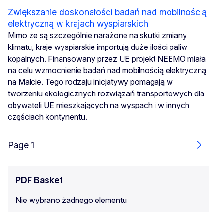
Zwiększanie doskonałości badań nad mobilnością
elektryczną w krajach wyspiarskich
Mimo że są szczególnie narażone na skutki zmiany
klimatu, kraje wyspiarskie importują duże ilości paliw
kopalnych. Finansowany przez UE projekt NEEMO miała
na celu wzmocnienie badań nad mobilnością elektryczną
na Malcie. Tego rodzaju inicjatywy pomagają w
tworzeniu ekologicznych rozwiązań transportowych dla
obywateli UE mieszkających na wyspach i w innych
częściach kontynentu.
Page 1
Next
PDF Basket
Nie wybrano żadnego elementu