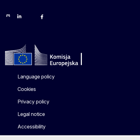
Mastodon
LinkedIn
Bluesky
Facebook
Youtube
Other networks
Language policy
Cookies
Privacy policy
Legal notice
Accessibility