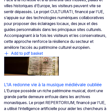
villes historiques d’Europe, les visiteurs peuvent vite se
sentir dépassés. Le projet CULTURATI, financé par l’UE,
s’appuie sur des technologies numériques collaboratives
pour proposer des éclairages locaux, des jeux et des
guides personnalisés dans les principaux sites culturels.
Accompagnant à la fois les visiteurs et les conservateurs,
cette approche renforce la résilience du secteur et
améliore l’accès au patrimoine culturel européen.
Add to pdf basket
L’IA redonne vie à la musique médiévale oubliée
L’Europe possède un riche patrimoine musical, dont une
grande partie demeure enfouie dans les archives
monastiques. Le projet REPERTORIUM, financé par l’UE,
a utilisé l’intelligence artificielle pour aider les chercheurs à