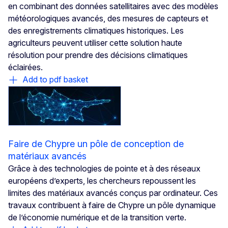
en combinant des données satellitaires avec des modèles
météorologiques avancés, des mesures de capteurs et
des enregistrements climatiques historiques. Les
agriculteurs peuvent utiliser cette solution haute
résolution pour prendre des décisions climatiques
éclairées.
Add to pdf basket
Faire de Chypre un pôle de conception de
matériaux avancés
Grâce à des technologies de pointe et à des réseaux
européens d’experts, les chercheurs repoussent les
limites des matériaux avancés conçus par ordinateur. Ces
travaux contribuent à faire de Chypre un pôle dynamique
de l’économie numérique et de la transition verte.