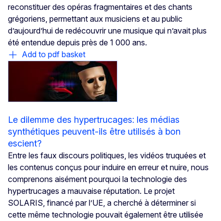
reconstituer des opéras fragmentaires et des chants
grégoriens, permettant aux musiciens et au public
d’aujourd’hui de redécouvrir une musique qui n’avait plus
été entendue depuis près de 1 000 ans.
Add to pdf basket
Le dilemme des hypertrucages: les médias
synthétiques peuvent-ils être utilisés à bon
escient?
Entre les faux discours politiques, les vidéos truquées et
les contenus conçus pour induire en erreur et nuire, nous
comprenons aisément pourquoi la technologie des
hypertrucages a mauvaise réputation. Le projet
SOLARIS, financé par l’UE, a cherché à déterminer si
cette même technologie pouvait également être utilisée