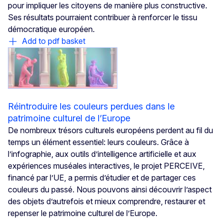
pour impliquer les citoyens de manière plus constructive.
Ses résultats pourraient contribuer à renforcer le tissu
démocratique européen.
Add to pdf basket
Réintroduire les couleurs perdues dans le
patrimoine culturel de l’Europe
De nombreux trésors culturels européens perdent au fil du
temps un élément essentiel: leurs couleurs. Grâce à
l’infographie, aux outils d’intelligence artificielle et aux
expériences muséales interactives, le projet PERCEIVE,
financé par l’UE, a permis d’étudier et de partager ces
couleurs du passé. Nous pouvons ainsi découvrir l’aspect
des objets d’autrefois et mieux comprendre, restaurer et
repenser le patrimoine culturel de l’Europe.