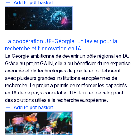
Add to pdf basket
La coopération UE–Géorgie, un levier pour la
recherche et l’innovation en IA
La Géorgie ambitionne de devenir un pôle régional en IA.
Grâce au projet GAIN, elle a pu bénéficier d’une expertise
avancée et de technologies de pointe en collaborant
avec plusieurs grandes institutions européennes de
recherche. Le projet a permis de renforcer les capacités
en IA de ce pays candidat à l’UE, tout en développant
des solutions utiles à la recherche européenne.
Add to pdf basket