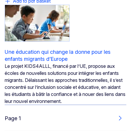
Add to pdf basket
Une éducation qui change la donne pour les
enfants migrants d’Europe
Le projet KIDS4ALLL, financé par l’UE, propose aux
écoles de nouvelles solutions pour intégrer les enfants
migrants. Délaissant les approches traditionnelles, il s’est
concentré sur l’inclusion sociale et éducative, en aidant
les étudiants à bâtir la confiance et à nouer des liens dans
leur nouvel environnement.
Page 1
Next