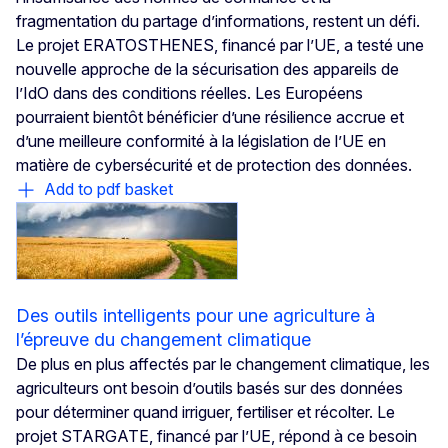
fragmentation du partage d’informations, restent un défi.
Le projet ERATOSTHENES, financé par l’UE, a testé une
nouvelle approche de la sécurisation des appareils de
l’IdO dans des conditions réelles. Les Européens
pourraient bientôt bénéficier d’une résilience accrue et
d’une meilleure conformité à la législation de l’UE en
matière de cybersécurité et de protection des données.
Add to pdf basket
Des outils intelligents pour une agriculture à
l’épreuve du changement climatique
De plus en plus affectés par le changement climatique, les
agriculteurs ont besoin d’outils basés sur des données
pour déterminer quand irriguer, fertiliser et récolter. Le
projet STARGATE, financé par l’UE, répond à ce besoin