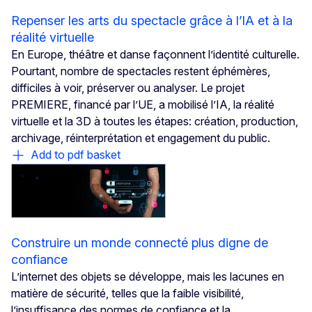
Repenser les arts du spectacle grâce à l’IA et à la
réalité virtuelle
En Europe, théâtre et danse façonnent l’identité culturelle.
Pourtant, nombre de spectacles restent éphémères,
difficiles à voir, préserver ou analyser. Le projet
PREMIERE, financé par l’UE, a mobilisé l’IA, la réalité
virtuelle et la 3D à toutes les étapes: création, production,
archivage, réinterprétation et engagement du public.
Add to pdf basket
Construire un monde connecté plus digne de
confiance
L’internet des objets se développe, mais les lacunes en
matière de sécurité, telles que la faible visibilité,
l’insuffisance des normes de confiance et la