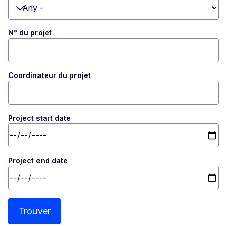
Toggle dropdown
N° du projet
Coordinateur du projet
Project start date
Project end date
Trouver