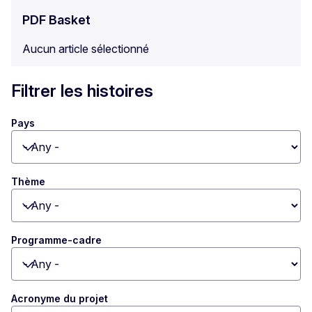
PDF Basket
Aucun article sélectionné
Filtrer les histoires
Pays
Toggle dropdown
Thème
Toggle dropdown
Programme-cadre
Toggle dropdown
Acronyme du projet