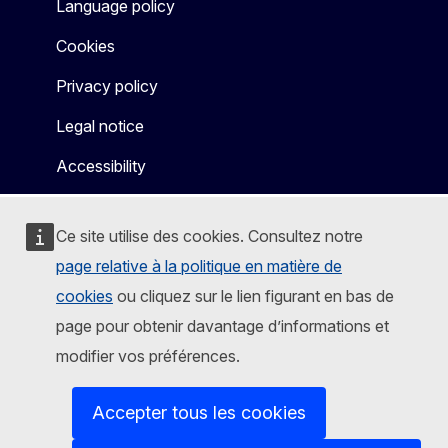
Language policy
Cookies
Privacy policy
Legal notice
Accessibility
Ce site utilise des cookies. Consultez notre
page relative à la politique en matière de
cookies
ou cliquez sur le lien figurant en bas de
page pour obtenir davantage d’informations et
modifier vos préférences.
Accepter tous les cookies