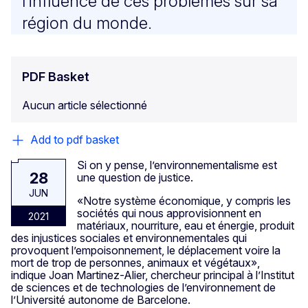
l’influence de ces problèmes sur sa
région du monde.
PDF Basket
Aucun article sélectionné
Add to pdf basket
Si on y pense, l’environnementalisme est
28
une question de justice.
JUN
«Notre système économique, y compris les
sociétés qui nous approvisionnent en
2021
matériaux, nourriture, eau et énergie, produit
des injustices sociales et environnementales qui
provoquent l’empoisonnement, le déplacement voire la
mort de trop de personnes, animaux et végétaux»,
indique Joan Martinez-Alier, chercheur principal à l’Institut
de sciences et de technologies de l’environnement de
l’Université autonome de Barcelone.