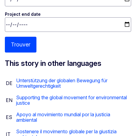
Project end date
Trouver
This story in other languages
Unterstützung der globalen Bewegung für
DE
Umweltgerechtigkeit
Supporting the global movement for environmental
EN
justice
Apoyo al movimiento mundial por la justicia
ES
ambiental
Sostenere il movimento globale per la giustizia
IT