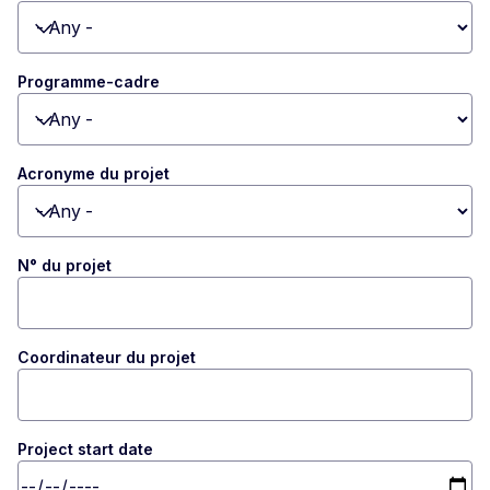
Toggle dropdown
Programme-cadre
Toggle dropdown
Acronyme du projet
Toggle dropdown
N° du projet
Coordinateur du projet
Project start date