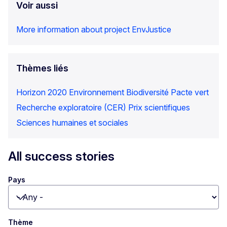
Voir aussi
More information about project EnvJustice
Thèmes liés
Horizon 2020
Environnement
Biodiversité
Pacte vert
Recherche exploratoire (CER)
Prix scientifiques
Sciences humaines et sociales
All success stories
Pays
Toggle dropdown
Thème