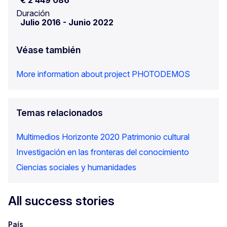
Duración
Julio 2016
-
Junio 2022
Véase también
More information about project PHOTODEMOS
Temas relacionados
Multimedios
Horizonte 2020
Patrimonio cultural
Investigación en las fronteras del conocimiento
Ciencias sociales y humanidades
All success stories
País