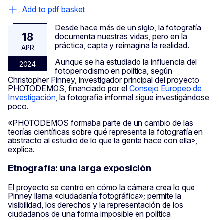
Add to pdf basket
Desde hace más de un siglo, la fotografía
18
documenta nuestras vidas, pero en la
práctica, capta y reimagina la realidad.
APR
Aunque se ha estudiado la influencia del
2024
fotoperiodismo en política, según
Christopher Pinney, investigador principal del proyecto
PHOTODEMOS, financiado por el
Consejo Europeo de
Investigación
, la fotografía informal sigue investigándose
poco.
«PHOTODEMOS formaba parte de un cambio de las
teorías científicas sobre qué representa la fotografía en
abstracto al estudio de lo que la gente hace con ella»,
explica.
Etnografía: una larga exposición
El proyecto se centró en cómo la cámara crea lo que
Pinney llama «ciudadanía fotográfica»; permite la
visibilidad, los derechos y la representación de los
ciudadanos de una forma imposible en política