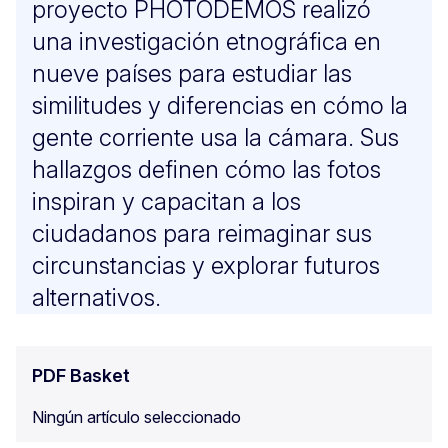
proyecto PHOTODEMOS realizó
una investigación etnográfica en
nueve países para estudiar las
similitudes y diferencias en cómo la
gente corriente usa la cámara. Sus
hallazgos definen cómo las fotos
inspiran y capacitan a los
ciudadanos para reimaginar sus
circunstancias y explorar futuros
alternativos.
PDF Basket
Ningún artículo seleccionado