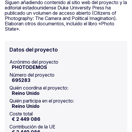
Siguen añadiendo contenido al sitio web del proyecto y la
editorial estadounidense Duke University Press ha
publicado un volumen de acceso abierto (Citizens of
Photography: The Camera and Political Imagination).
Elaboran otros documentos, incluido el libro «Photo
State».
Datos del proyecto
Acrónimo del proyecto
PHOTODEMOS
Número del proyecto
695283
Quién coordina el proyecto:
Reino Unido
Quién participa en el proyecto:
Reino Unido
Coste total
€ 2 449 086
Contribución de la UE
€ 2 449 086