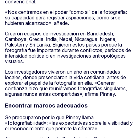
convencional.
«Nos centramos en el poder “como si” de la fotografía:
su capacidad para registrar aspiraciones, como si se
hubieran alcanzado», añade.
Crearon equipos de investigación en Bangladesh,
Camboya, Grecia, India, Nepal, Nicaragua, Nigeria,
Pakistán y Sri Lanka. Eligieron estos países porque la
fotografía fue importante durante conflictos, períodos de
intensidad política o en investigaciones antropológicas
visuales.
Los investigadores vivieron un año en comunidades
locales, donde presenciaron la vida cotidiana, antes de
explorar el papel de la fotografía en ella. «Generar
confianza hizo que reuniéramos fotografías singulares,
algunas nunca antes compartidas», afirma Pinney.
Encontrar marcos adecuados
Se preocuparon por lo que Pinney llama
«fotografiabilidad»: «las expectativas sobre la visibilidad y
el reconocimiento que permite la cámara».