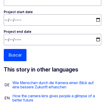
Project start date
Project end date
Buscar
This story in other languages
Wie Menschen durch die Kamera einen Blick auf
DE
eine bessere Zukunft erhaschen
How the camera lens gives people a glimpse of a
EN
better future