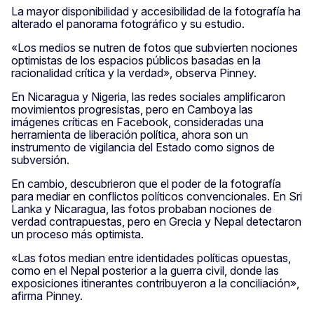
La mayor disponibilidad y accesibilidad de la fotografía ha
alterado el panorama fotográfico y su estudio.
«Los medios se nutren de fotos que subvierten nociones
optimistas de los espacios públicos basadas en la
racionalidad crítica y la verdad», observa Pinney.
En Nicaragua y Nigeria, las redes sociales amplificaron
movimientos progresistas, pero en Camboya las
imágenes críticas en Facebook, consideradas una
herramienta de liberación política, ahora son un
instrumento de vigilancia del Estado como signos de
subversión.
En cambio, descubrieron que el poder de la fotografía
para mediar en conflictos políticos convencionales. En Sri
Lanka y Nicaragua, las fotos probaban nociones de
verdad contrapuestas, pero en Grecia y Nepal detectaron
un proceso más optimista.
«Las fotos median entre identidades políticas opuestas,
como en el Nepal posterior a la guerra civil, donde las
exposiciones itinerantes contribuyeron a la conciliación»,
afirma Pinney.