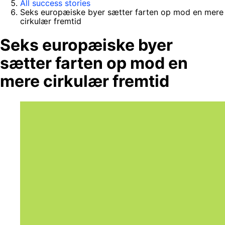
All success stories
Seks europæiske byer sætter farten op mod en mere
cirkulær fremtid
Seks europæiske byer
sætter farten op mod en
mere cirkulær fremtid