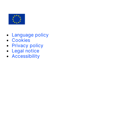
Language policy
Cookies
Privacy policy
Legal notice
Accessibility