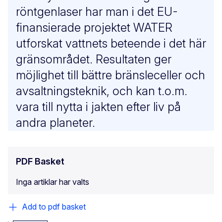
röntgenlaser har man i det EU-
finansierade projektet WATER
utforskat vattnets beteende i det här
gränsområdet. Resultaten ger
möjlighet till bättre bränsleceller och
avsaltningsteknik, och kan t.o.m.
vara till nytta i jakten efter liv på
andra planeter.
PDF Basket
Inga artiklar har valts
Add to pdf basket