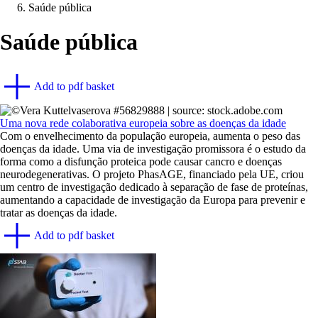
Saúde pública
Saúde pública
Add to pdf basket
Uma nova rede colaborativa europeia sobre as doenças da idade
Com o envelhecimento da população europeia, aumenta o peso das
doenças da idade. Uma via de investigação promissora é o estudo da
forma como a disfunção proteica pode causar cancro e doenças
neurodegenerativas. O projeto PhasAGE, financiado pela UE, criou
um centro de investigação dedicado à separação de fase de proteínas,
aumentando a capacidade de investigação da Europa para prevenir e
tratar as doenças da idade.
Add to pdf basket