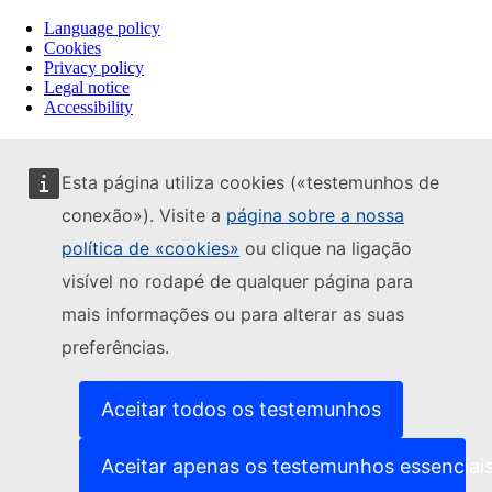
Language policy
Cookies
Privacy policy
Legal notice
Accessibility
Esta página utiliza cookies («testemunhos de
conexão»). Visite a
página sobre a nossa
política de «cookies»
ou clique na ligação
visível no rodapé de qualquer página para
mais informações ou para alterar as suas
preferências.
Aceitar todos os testemunhos
Aceitar apenas os testemunhos essenciai