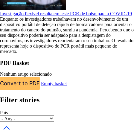
Investigação flexível resulta em teste PCR de bolso para a COVID-19
Enquanto os investigadores trabalhavam no desenvolvimento de um
dispositivo portátil de deteção rápida de biomarcadores para orientar o
tratamento do cancro do pulmão, surgiu a pandemia. Percebendo que o
seu dispositivo poderia ser adaptado para a despistagem do
coronavírus, os investigadores reorientaram o seu trabalho. O resultado
representa hoje o dispositivo de PCR portátil mais pequeno do
mercado.
PDF Basket
Nenhum artigo selecionado
Convert to PDF
Empty basket
Filter stories
País
Toggle dropdown