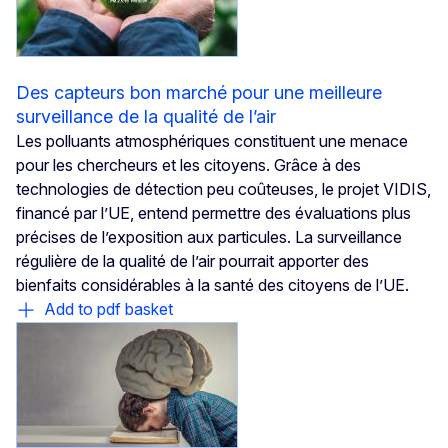
Des capteurs bon marché pour une meilleure
surveillance de la qualité de l’air
Les polluants atmosphériques constituent une menace
pour les chercheurs et les citoyens. Grâce à des
technologies de détection peu coûteuses, le projet VIDIS,
financé par l’UE, entend permettre des évaluations plus
précises de l’exposition aux particules. La surveillance
régulière de la qualité de l’air pourrait apporter des
bienfaits considérables à la santé des citoyens de l’UE.
Add to pdf basket