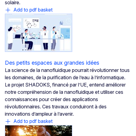
solaire.
Add to pdf basket
Des petits espaces aux grandes idées
La science de la nanofluidique pourrait révolutionner tous
les domaines, de la purification de l’eau à l’informatique.
Le projet SHADOKS, financé par l’UE, entend améliorer
notre compréhension de la nanofluidique et utiliser ces
connaissances pour créer des applications
révolutionnaires. Ces travaux conduiront à des
innovations d’ampleur à l’avenir.
Add to pdf basket