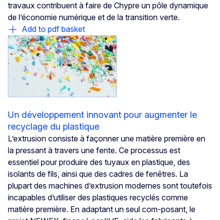
travaux contribuent à faire de Chypre un pôle dynamique
de l’économie numérique et de la transition verte.
Add to pdf basket
Un développement innovant pour augmenter le
recyclage du plastique
L’extrusion consiste à façonner une matière première en
la pressant à travers une fente. Ce processus est
essentiel pour produire des tuyaux en plastique, des
isolants de fils, ainsi que des cadres de fenêtres. La
plupart des machines d’extrusion modernes sont toutefois
incapables d’utiliser des plastiques recyclés comme
matière première. En adaptant un seul com-posant, le