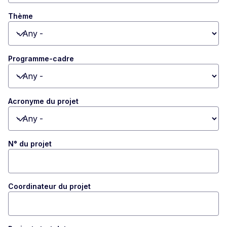
Thème
Toggle dropdown
Programme-cadre
Toggle dropdown
Acronyme du projet
Toggle dropdown
N° du projet
Coordinateur du projet