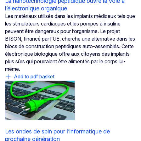
La nanotechnologie peptidique ouvre la voie à
l’électronique organique
Les matériaux utilisés dans les implants médicaux tels que
les stimulateurs cardiaques et les pompes à insuline
peuvent être dangereux pour l’organisme. Le projet
BISON, financé par l’UE, cherche une alternative dans les
blocs de construction peptidiques auto-assemblés. Cette
électronique biologique offre aux citoyens des implants
plus sûrs qui pourraient être alimentés par le corps lui-
même.
Add to pdf basket
Les ondes de spin pour l’informatique de
prochaine génération