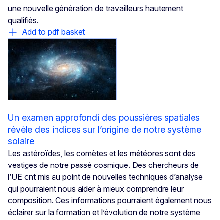
une nouvelle génération de travailleurs hautement
qualifiés.
Add to pdf basket
Un examen approfondi des poussières spatiales
révèle des indices sur l’origine de notre système
solaire
Les astéroïdes, les comètes et les météores sont des
vestiges de notre passé cosmique. Des chercheurs de
l’UE ont mis au point de nouvelles techniques d’analyse
qui pourraient nous aider à mieux comprendre leur
composition. Ces informations pourraient également nous
éclairer sur la formation et l’évolution de notre système