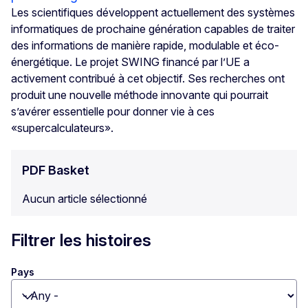
Les scientifiques développent actuellement des systèmes
informatiques de prochaine génération capables de traiter
des informations de manière rapide, modulable et éco-
énergétique. Le projet SWING financé par l’UE a
activement contribué à cet objectif. Ses recherches ont
produit une nouvelle méthode innovante qui pourrait
s’avérer essentielle pour donner vie à ces
«supercalculateurs».
PDF Basket
Aucun article sélectionné
Filtrer les histoires
Pays
Toggle dropdown