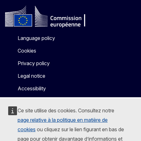
Language policy
Cookies
Privacy policy
Legal notice
Accessibility
Ce site utilise des cookies. Consultez notre
page relative à la politique en matière de
cookies
ou cliquez sur le lien figurant en bas de
page pour obtenir davantage d’informations et