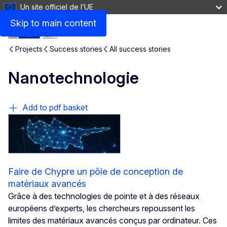
Un site officiel de l’UE
Skip to main content
Projects
Success stories
All success stories
Nanotechnologie
Add to pdf basket
Faire de Chypre un pôle de conception de
matériaux avancés
Grâce à des technologies de pointe et à des réseaux
européens d’experts, les chercheurs repoussent les
limites des matériaux avancés conçus par ordinateur. Ces