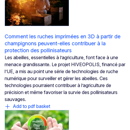
Comment les ruches imprimées en 3D à partir de
champignons peuvent-elles contribuer à la
protection des pollinisateurs
Les abeilles, essentielles à l’agriculture, font face à une
menace grandissante. Le projet HIVEOPOLIS, financé par
l’UE, a mis au point une série de technologies de ruche
numérique pour surveiller et gérer les abeilles. Ces
technologies pourraient contribuer à l’agriculture de
précision et même favoriser la survie des pollinisateurs
sauvages.
Add to pdf basket