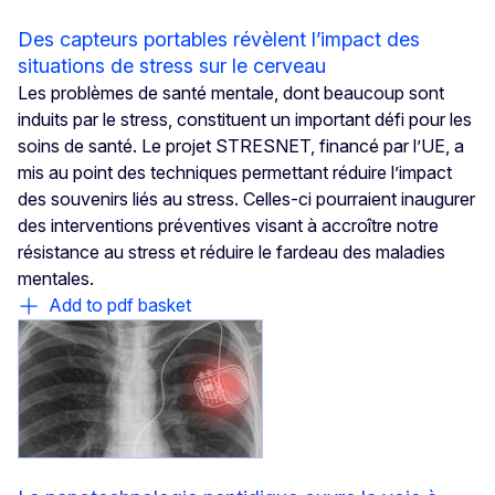
Des capteurs portables révèlent l’impact des
situations de stress sur le cerveau
Les problèmes de santé mentale, dont beaucoup sont
induits par le stress, constituent un important défi pour les
soins de santé. Le projet STRESNET, financé par l’UE, a
mis au point des techniques permettant réduire l’impact
des souvenirs liés au stress. Celles-ci pourraient inaugurer
des interventions préventives visant à accroître notre
résistance au stress et réduire le fardeau des maladies
mentales.
Add to pdf basket