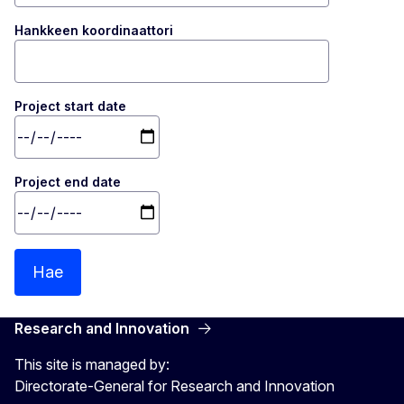
Hankkeen koordinaattori
Project start date
Project end date
Hae
Research and Innovation
This site is managed by:
Directorate-General for Research and Innovation