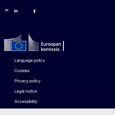
Mastodon
LinkedIn
Bluesky
Facebook
Youtube
Other networks
Language policy
Cookies
Privacy policy
Legal notice
Accessibility