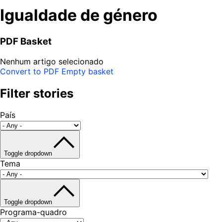
Igualdade de género
PDF Basket
Nenhum artigo selecionado
Convert to PDF
Empty basket
Filter stories
País
Toggle dropdown
Tema
Toggle dropdown
Programa-quadro