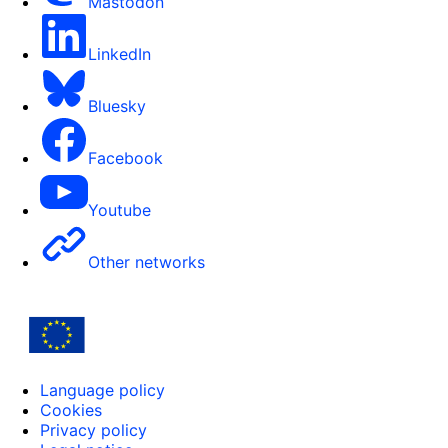
Mastodon
LinkedIn
Bluesky
Facebook
Youtube
Other networks
Language policy
Cookies
Privacy policy