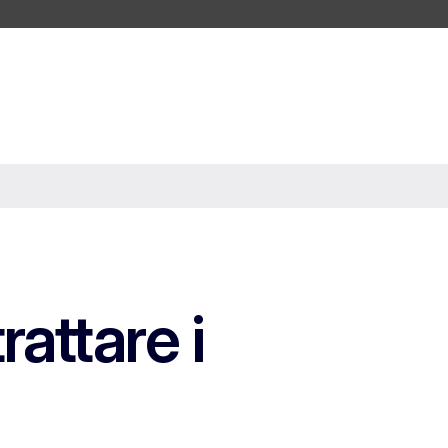
attare i