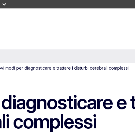
vi modi per diagnosticare e trattare i disturbi cerebrali complessi
diagnosticare e tr
ali complessi