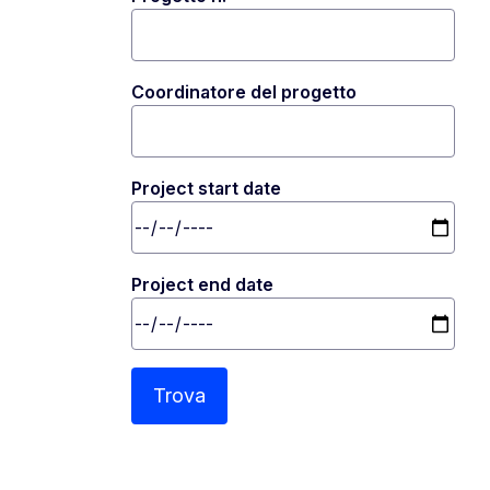
Coordinatore del progetto
Project start date
Project end date
Trova