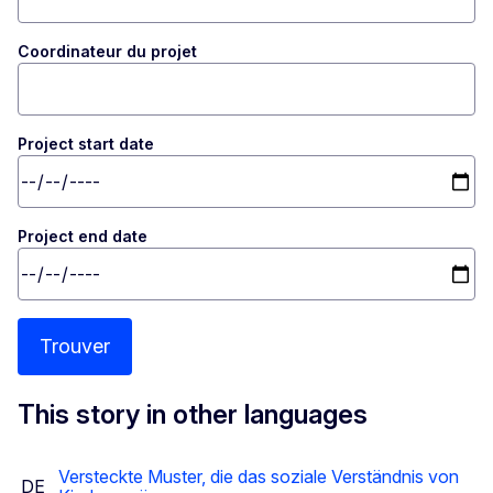
Coordinateur du projet
Project start date
Project end date
Trouver
This story in other languages
Versteckte Muster, die das soziale Verständnis von
DE