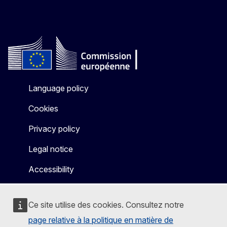
Language policy
Cookies
Privacy policy
Legal notice
Accessibility
Ce site utilise des cookies. Consultez notre
page relative à la politique en matière de