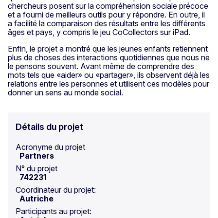
chercheurs posent sur la compréhension sociale précoce
et a fourni de meilleurs outils pour y répondre. En outre, il
a facilité la comparaison des résultats entre les différents
âges et pays, y compris le jeu CoCollectors sur iPad.
Enfin, le projet a montré que les jeunes enfants retiennent
plus de choses des interactions quotidiennes que nous ne
le pensons souvent. Avant même de comprendre des
mots tels que «aider» ou «partager», ils observent déjà les
relations entre les personnes et utilisent ces modèles pour
donner un sens au monde social.
Détails du projet
Acronyme du projet
Partners
N° du projet
742231
Coordinateur du projet:
Autriche
Participants au projet: