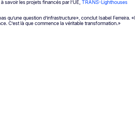
 à savoir les projets financés par l’UE,
TRANS-Lighthouses
 qu’une question d’infrastructure», conclut Isabel Ferreira. «Il
nce. C’est là que commence la véritable transformation.»