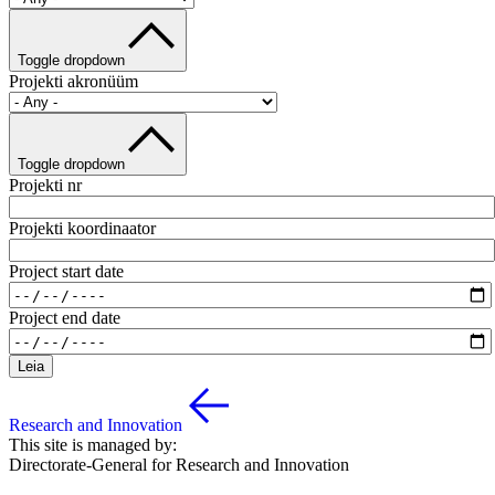
Toggle dropdown
Projekti akronüüm
Toggle dropdown
Projekti nr
Projekti koordinaator
Project start date
Project end date
Leia
Research and Innovation
This site is managed by:
Directorate-General for Research and Innovation