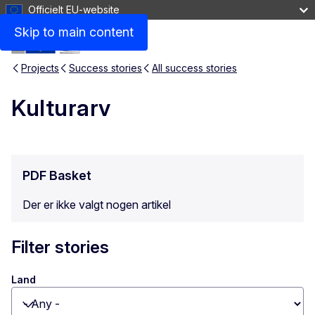
Officielt EU-website
Skip to main content
Projects
Success stories
All success stories
Kulturarv
PDF Basket
Der er ikke valgt nogen artikel
Filter stories
Land
Toggle dropdown